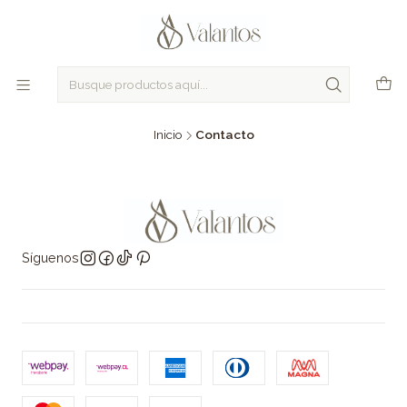
Inicio
Contacto
Síguenos