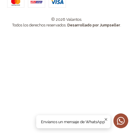
2026 Valantos.
Todos los derechos reservados.
Desarrollado por Jumpseller
.
Envíanos un mensaje de WhatsApp