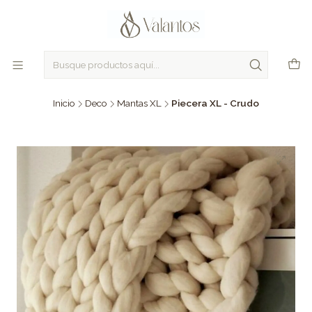
Inicio
Deco
Mantas XL
Piecera XL - Crudo