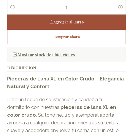
Cantidad
Agregar al Carro
Comprar ahora
Mostrar stock de ubicaciones
DESCRIPCIÓN
Pieceras de Lana XL en Color Crudo – Elegancia
Natural y Confort
Dale un toque de sofisticación y calidez a tu
dormitorio con nuestras
pieceras de lana XL en
color crudo
. Su tono neutro y atemporal aporta
armonía a cualquier decoración, mientras su textura
suave y acogedora envuelve tu cama con un estilo