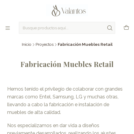
Inicio
Proyectos
Fabricación Muebles Retail
Fabricación Muebles Retail
Hemos tenido el privilegio de colaborar con grandes
marcas como Entel, Samsung, LG y muchas otras,
llevando a cabo la fabricación e instalación de
muebles de alta calidad.
Nos especializamos en dar vida a diseños
previamente desarrollados, realizando los ajustes