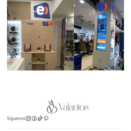
Síguenos