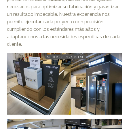
necesarios para optimizar su fabricación y garantizar
un resultado impecable. Nuestra experiencia nos
permite ejecutar cada proyecto con precisión,
cumpliendo con los estándares más altos y
adaptándonos a las necesidades específicas de cada
cliente.