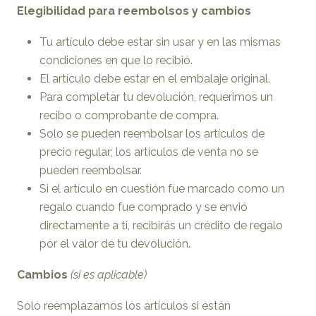
Elegibilidad para reembolsos y cambios
Tu artículo debe estar sin usar y en las mismas
condiciones en que lo recibió.
El artículo debe estar en el embalaje original.
Para completar tu devolución, requerimos un
recibo o comprobante de compra.
Solo se pueden reembolsar los artículos de
precio regular; los artículos de venta no se
pueden reembolsar.
Si el artículo en cuestión fue marcado como un
regalo cuando fue comprado y se envió
directamente a ti, recibirás un crédito de regalo
por el valor de tu devolución.
Cambios
(si es aplicable)
Solo reemplazamos los artículos si están