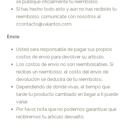
se publique oficialmente tu reembolso.
Si has hecho todo esto y aún no has recibido tu
reembolso, comunícate con nosotros al
ccontacto@valantos.com.
Envío
Usted será responsable de pagar sus propios
costos de envío para devolver su artículo.
Los costos de envío no son reembolsables. Si
recibes un reembolso, el costo del envío de
devolución se deducirá de tu reembolso.
Dependiendo de dónde vivas, el tiempo que
tarde tu producto cambiado en llegar a ti puede
variar.
Por favor, nota que no podemos garantizar que
recibiremos tu artículo devuelto.