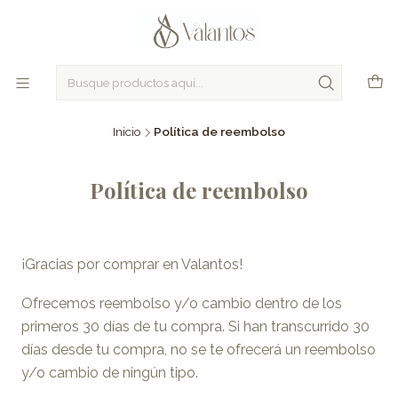
Inicio
Política de reembolso
Política de reembolso
¡Gracias por comprar en Valantos!
Ofrecemos reembolso y/o cambio dentro de los
primeros 30 días de tu compra. Si han transcurrido 30
días desde tu compra, no se te ofrecerá un reembolso
y/o cambio de ningún tipo.