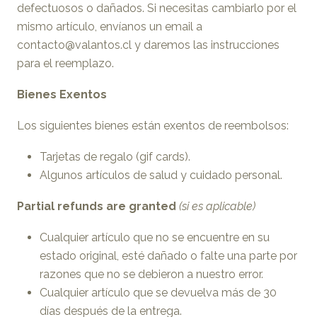
defectuosos o dañados. Si necesitas cambiarlo por el
mismo artículo, envíanos un email a
contacto@valantos.cl y daremos las instrucciones
para el reemplazo.
Bienes Exentos
Los siguientes bienes están exentos de reembolsos:
Tarjetas de regalo (gif cards).
Algunos artículos de salud y cuidado personal.
Partial refunds are granted
(si es aplicable)
Cualquier artículo que no se encuentre en su
estado original, esté dañado o falte una parte por
razones que no se debieron a nuestro error.
Cualquier artículo que se devuelva más de 30
días después de la entrega.