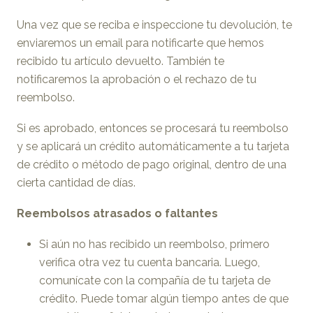
Una vez que se reciba e inspeccione tu devolución, te
enviaremos un email para notificarte que hemos
recibido tu artículo devuelto. También te
notificaremos la aprobación o el rechazo de tu
reembolso.
Si es aprobado, entonces se procesará tu reembolso
y se aplicará un crédito automáticamente a tu tarjeta
de crédito o método de pago original, dentro de una
cierta cantidad de días.
Reembolsos atrasados ​​o faltantes
Si aún no has recibido un reembolso, primero
verifica otra vez tu cuenta bancaria. Luego,
comunícate con la compañía de tu tarjeta de
crédito. Puede tomar algún tiempo antes de que