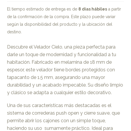
El tiempo estimado de entrega es de
8 días hábiles
a partir
de la confirmación de la compra. Este plazo puede variar
según la disponibilidad del producto y la ubicación del
destino.
Descubre el Velador Cielo, una pieza perfecta para
darle un toque de modernidad y funcionalidad a tu
habitación. Fabricado en melamina de 18 mm de
espesor, este velador tiene bordes protegidos con
tapacanto de 1.5 mm, asegurando una mayor
durabilidad y un acabado impecable. Su diseño limpio
y clásico se adapta a cualquier estilo decorativo.
Una de sus características más destacadas es el
sistema de correderas push open y cierre suave, que
permite abrir los cajones con un simple toque,
haciendo su uso sumamente práctico. Ideal para