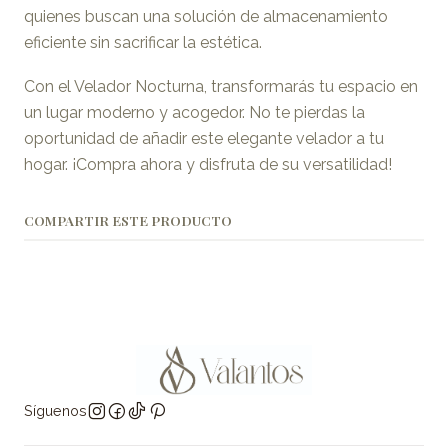
quienes buscan una solución de almacenamiento
eficiente sin sacrificar la estética.
Con el Velador Nocturna, transformarás tu espacio en
un lugar moderno y acogedor. No te pierdas la
oportunidad de añadir este elegante velador a tu
hogar. ¡Compra ahora y disfruta de su versatilidad!
COMPARTIR ESTE PRODUCTO
Síguenos