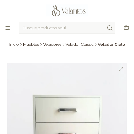
Inicio
Muebles
Veladores
Velador Classic
Velador Cielo