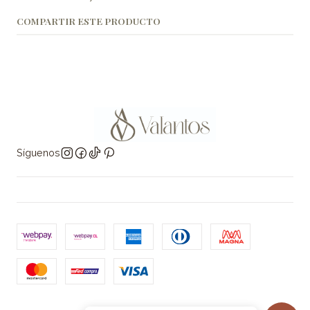
COMPARTIR ESTE PRODUCTO
Síguenos