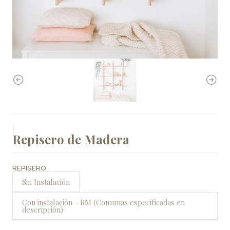
|
Repisero de Madera
REPISERO
Sin Instalación
Con instalación - RM (Comunas especificadas en
descripción)