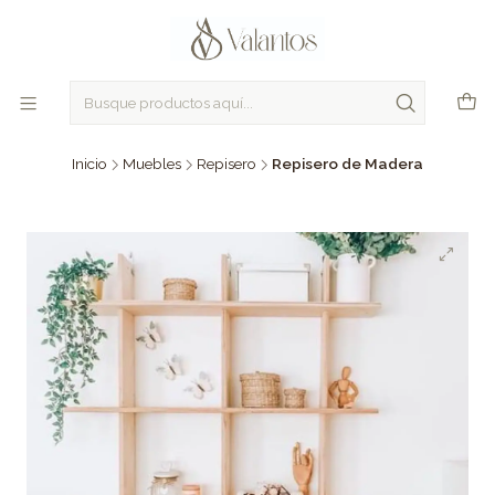
Inicio
Muebles
Repisero
Repisero de Madera