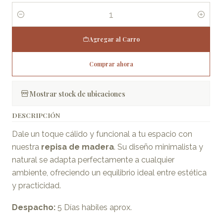
Cantidad
Agregar al Carro
Comprar ahora
Mostrar stock de ubicaciones
DESCRIPCIÓN
Dale un toque cálido y funcional a tu espacio con
nuestra
repisa de madera
. Su diseño minimalista y
natural se adapta perfectamente a cualquier
ambiente, ofreciendo un equilibrio ideal entre estética
y practicidad.
Despacho:
5 Días habiles aprox.