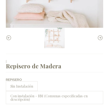
|
Repisero de Madera
REPISERO
Sin Instalación
Con instalación - RM (Comunas especificadas en
descripción)