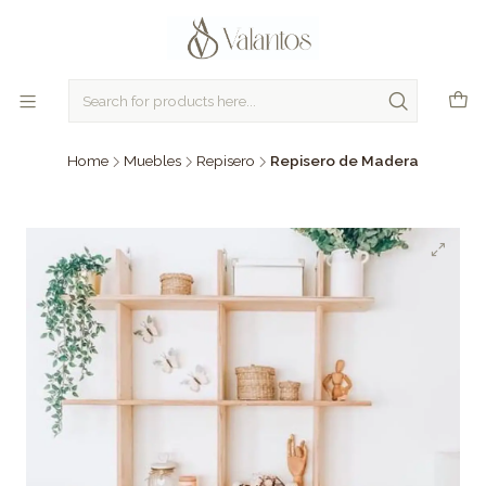
Home
Muebles
Repisero
Repisero de Madera