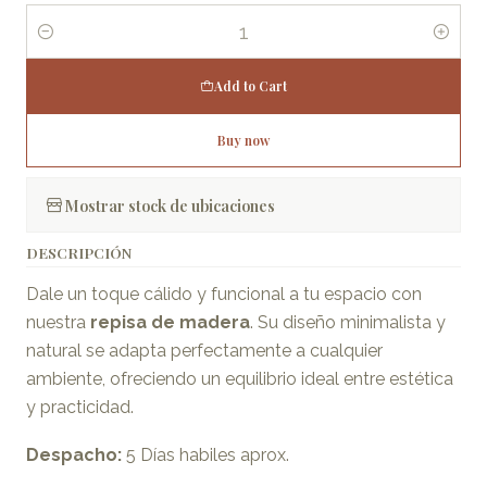
Quantity
Add to Cart
Buy now
Mostrar stock de ubicaciones
DESCRIPCIÓN
Dale un toque cálido y funcional a tu espacio con
nuestra
repisa de madera
. Su diseño minimalista y
natural se adapta perfectamente a cualquier
ambiente, ofreciendo un equilibrio ideal entre estética
y practicidad.
Despacho:
5 Días habiles aprox.