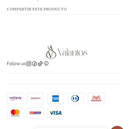
COMPARTIR ESTE PRODUCTO
Follow us