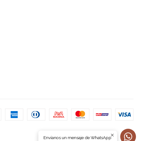
Envíanos un mensaje de WhatsApp