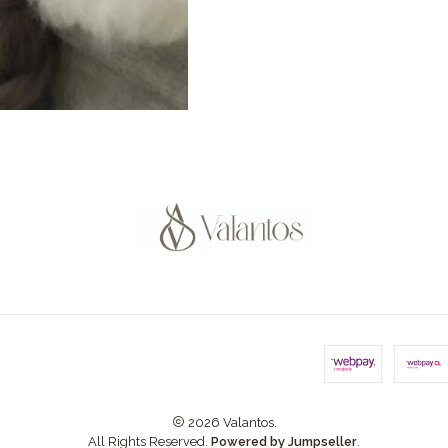
2026 Valantos.
All Rights Reserved.
Powered by Jumpseller
.