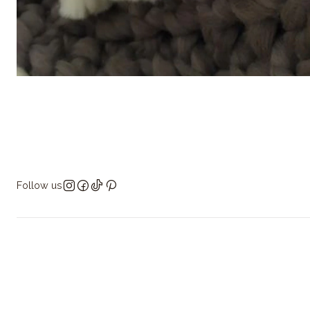
Follow us