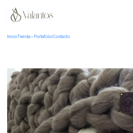
Inicio
Tienda
Portafolio
Contacto