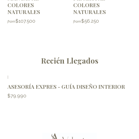
COLORES
COLORES
NATURALES
NATURALES
$107.500
$56.250
from
from
Recién Llegados
|
ASESORÍA EXPRES - GUÍA DISEÑO INTERIOR
$79.990