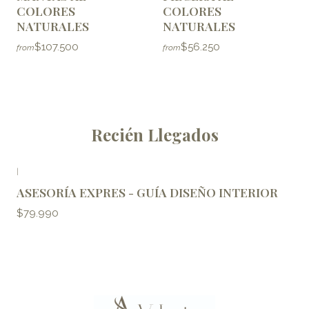
COLORES
COLORES
NATURALES
NATURALES
$107.500
$56.250
from
from
Recién Llegados
|
ASESORÍA EXPRES - GUÍA DISEÑO INTERIOR
$79.990