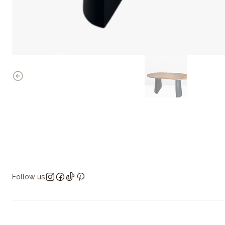
Follow us