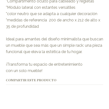
*Compartimento oculto para cableado y regletas
*Módulo lateral con estantes versátiles
*color neutro que se adapta a cualquier decoración
*medidas de referencia 200 de ancho x 212 de alto x
35 de profundidad
Ideal para amantes del diseño minimalista que buscan
un mueble que sea más que un simple rack: una pieza
funcional que eleva la estética de tu hogar.
¡Transforma tu espacio de entretenimiento
con un solo mueble!
COMPARTIR ESTE PRODUCTO