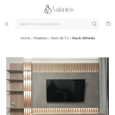
Home
Muebles
Rack de TV
Rack Alfredo