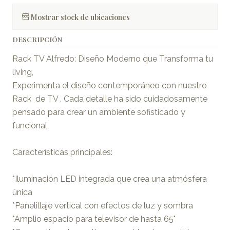
Mostrar stock de ubicaciones
DESCRIPCIÓN
Rack TV Alfredo: Diseño Moderno que Transforma tu
living,
Experimenta el diseño contemporáneo con nuestro
Rack de TV . Cada detalle ha sido cuidadosamente
pensado para crear un ambiente sofisticado y
funcional.
Características principales:
*Iluminación LED integrada que crea una atmósfera
única
*Panelillaje vertical con efectos de luz y sombra
*Amplio espacio para televisor de hasta 65"