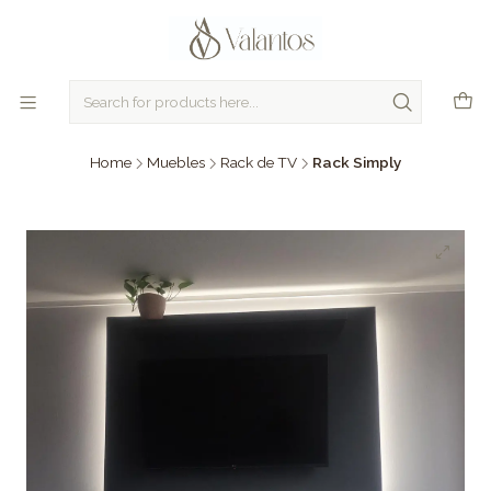
Home
Muebles
Rack de TV
Rack Simply