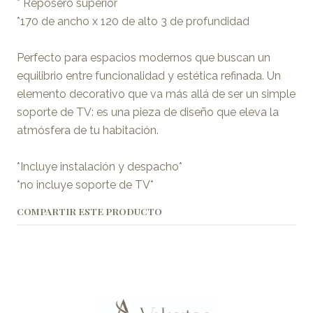
* Reposero superior
*170 de ancho x 120 de alto 3 de profundidad
Perfecto para espacios modernos que buscan un
equilibrio entre funcionalidad y estética refinada. Un
elemento decorativo que va más allá de ser un simple
soporte de TV: es una pieza de diseño que eleva la
atmósfera de tu habitación.
*Incluye instalación y despacho*
*no incluye soporte de TV*
COMPARTIR ESTE PRODUCTO