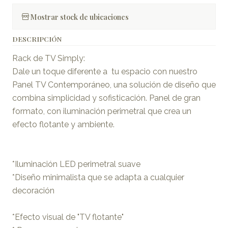
Mostrar stock de ubicaciones
DESCRIPCIÓN
Rack de TV Simply:
Dale un toque diferente a tu espacio con nuestro
Panel TV Contemporáneo, una solución de diseño que
combina simplicidad y sofisticación. Panel de gran
formato, con iluminación perimetral que crea un
efecto flotante y ambiente.
*Iluminación LED perimetral suave
*Diseño minimalista que se adapta a cualquier
decoración
*Efecto visual de "TV flotante"